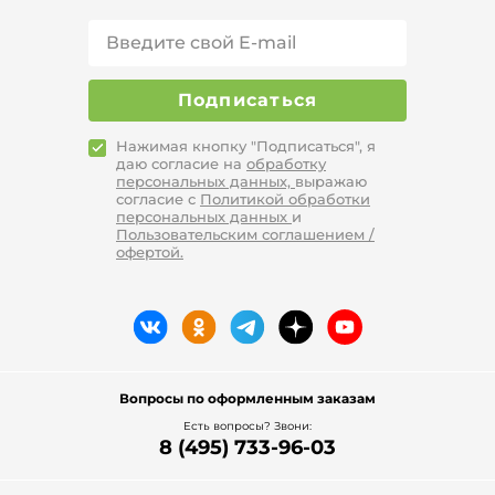
Подписаться
Нажимая кнопку "Подписаться", я
даю согласие на
обработку
персональных данных,
выражаю
согласие с
Политикой обработки
персональных данных
и
Пользовательским соглашением /
офертой.
Вопросы по оформленным заказам
Есть вопросы? Звони:
8 (495) 733-96-03