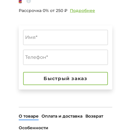
Рассрочка 0% от
250 ₽
Подробнее
Быстрый заказ
О товаре
Оплата и доставка
Возврат
Особенности