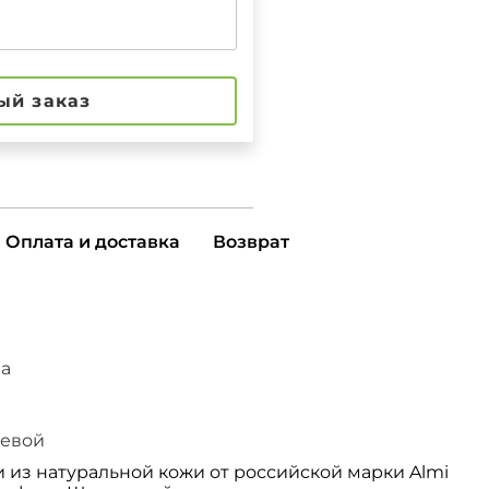
ый заказ
Оплата и доставка
Возврат
а
ьевой
 из натуральной кожи от российской марки Almi