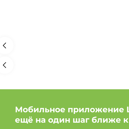
Мобильное приложение 
ещё на один шаг ближе к