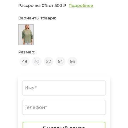
Рассрочка 0% от
500 ₽
Подробнее
Варианты товара:
Размер:
48
50
52
54
56