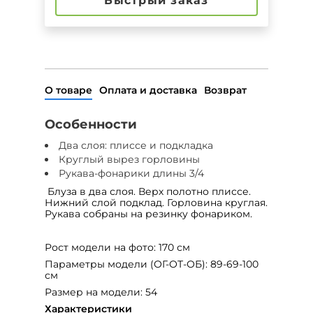
Быстрый заказ
О товаре
Оплата и доставка
Возврат
Особенности
Два слоя: плиссе и подкладка
Круглый вырез горловины
Рукава-фонарики длины 3/4
Блуза в два слоя. Верх полотно плиссе.
Нижний слой подклад. Горловина круглая.
Рукава собраны на резинку фонариком.
Рост модели на фото: 170 см
Параметры модели (ОГ-ОТ-ОБ): 89-69-100
см
Размер на модели: 54
Характеристики