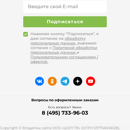
Подписаться
Нажимая кнопку "Подписаться", я
даю согласие на
обработку
персональных данных,
выражаю
согласие с
Политикой обработки
персональных данных
и
Пользовательским соглашением /
офертой.
Вопросы по оформленным заказам
Есть вопросы? Звони:
8 (495) 733-96-03
Copyright © Владелец сайта ООО «
ШОП ТВ
» (ОГРН 5117746036128),