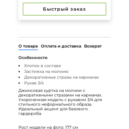
Быстрый заказ
О товаре
Оплата и доставка
Возврат
Особенности
Хлопок в составе
Застежка на молнию
Декоративные стразы на карманах
Рукав 3/4
Джинсовая куртка на молнии с
декоративными стразами на карманах.
Укороченная модель с рукавом 3/4 для
стильного неформального образа.
Идеальный акцент для базового
гардероба.
Рост модели на фото: 177 см