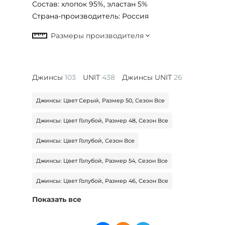
Состав:
хлопок 95%, эластан 5%
Страна-производитель:
Россия
Джинсы
103
UNIT
438
Джинсы UNIT
26
Джинсы: Цвет Серый, Размер 50, Сезон Все
Джинсы: Цвет Голубой, Размер 48, Сезон Все
Джинсы: Цвет Голубой, Сезон Все
Джинсы: Цвет Голубой, Размер 54, Сезон Все
Джинсы: Цвет Голубой, Размер 46, Сезон Все
Показать все
Джинсы: Цвет Голубой, Размер 50, Сезон Все
Джинсы: Цвет Голубой, Размер 44, Сезон Все