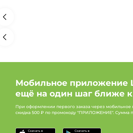
Мобильное приложение 
ещё на один шаг ближе к
При оформлении первого заказа через мобильное
скидка 500 ₽ по промокоду "ПРИЛОЖЕНИЕ". Сумма 