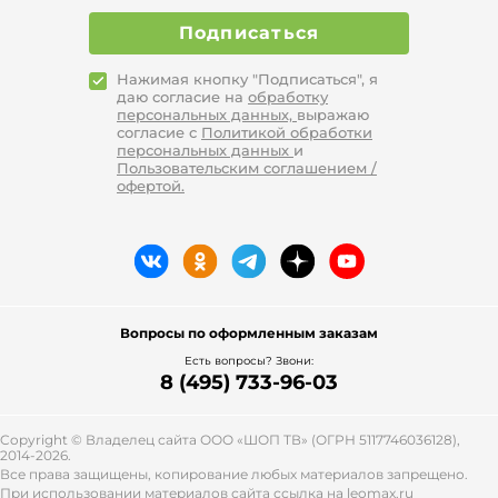
Подписаться
Нажимая кнопку "Подписаться", я
даю согласие на
обработку
персональных данных,
выражаю
согласие с
Политикой обработки
персональных данных
и
Пользовательским соглашением /
офертой.
Вопросы по оформленным заказам
Есть вопросы? Звони:
8 (495) 733-96-03
Copyright © Владелец сайта ООО «
ШОП ТВ
» (ОГРН 5117746036128),
2014-2026.
Все права защищены, копирование любых материалов запрещено.
При использовании материалов сайта ссылка на leomax.ru