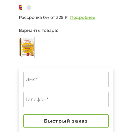
Рассрочка 0% от
325 ₽
Подробнее
Варианты товара:
Быстрый заказ