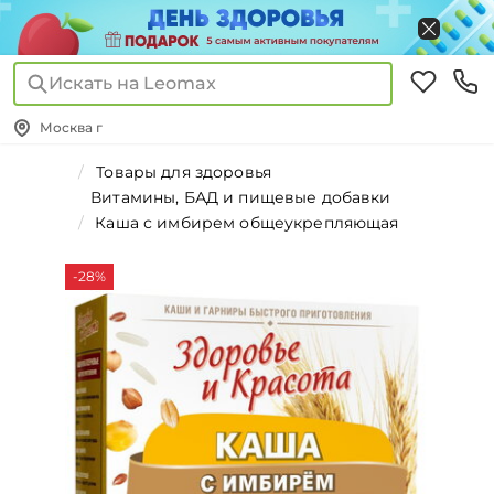
Искать на Leomax
Москва г
Товары для здоровья
Витамины, БАД и пищевые добавки
Каша с имбирем общеукрепляющая
-28%