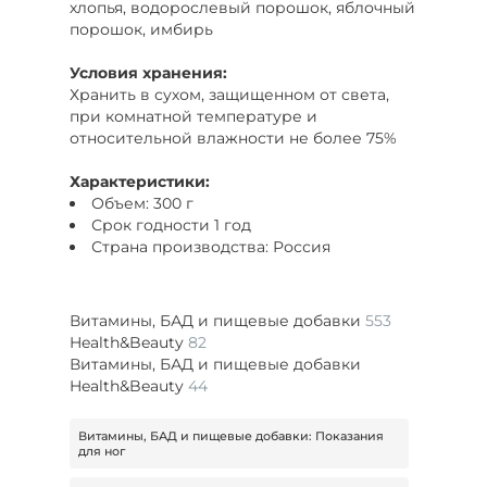
хлопья, водорослевый порошок, яблочный
порошок, имбирь
Условия хранения:
Хранить в сухом, защищенном от света,
при комнатной температуре и
относительной влажности не более 75%
Характеристики:
Объем: 300 г
Срок годности 1 год
Страна производства: Россия
Витамины, БАД и пищевые добавки
553
Health&Beauty
82
Витамины, БАД и пищевые добавки
Health&Beauty
44
Витамины, БАД и пищевые добавки: Показания
для ног