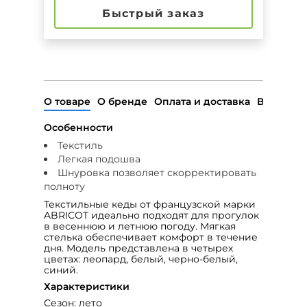
Быстрый заказ
О товаре
О бренде
Оплата и доставка
Возврат
Особенности
Текстиль
Легкая подошва
Шнуровка позволяет скорректировать
полноту
Текстильные кеды от французской марки
ABRICOT идеально подходят для прогулок
в весеннюю и летнюю погоду. Мягкая
стелька обеспечивает комфорт в течение
дня. Модель представлена в четырех
цветах: леопард, белый, черно-белый,
синий.
Характеристики
Сезон: лето