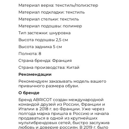
Материал верха: текстиль/полиэстер
Материал подкладки: текстиль
Материал стельки: текстиль
Материал подошвы: полимер
Тип застежки: шнуровка
Высота подошвы 2,5 см
Высота задника 5 см
Полнота: 8
Страна бренда: Франция
Страна производства: Китай
Рекомендации
Рекомендуем заказывать модель вашего
привычного размера обуви.
О бренде
Бренд ABRICOT создан международной
командой друзей из России, Франции и
Италии в 2018 г. во Франции. Уже через
полгода марка пришла в Россию и начала
продаваться в одной из крупнейших
мультибрендовых сетей, быстро заслужив
любовь и доверие россиян. В 2019 г. было