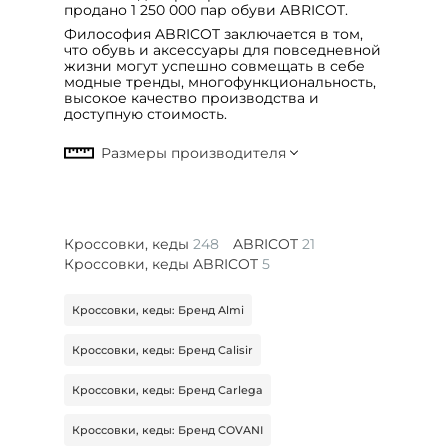
продано 1 250 000 пар обуви ABRICOT.
Философия ABRICOT заключается в том,
что обувь и аксессуары для повседневной
жизни могут успешно совмещать в себе
модные тренды, многофункциональность,
высокое качество производства и
доступную стоимость.
Кроссовки, кеды
248
ABRICOT
21
Кроссовки, кеды ABRICOT
5
Кроссовки, кеды: Бренд Almi
Кроссовки, кеды: Бренд Calisir
Кроссовки, кеды: Бренд Carlega
Кроссовки, кеды: Бренд COVANI