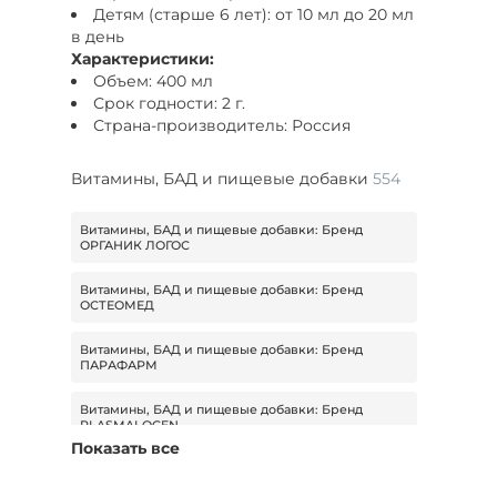
Детям (старше 6 лет): от 10 мл до 20 мл
в день
Характеристики:
Объем: 400 мл
Срок годности: 2 г.
Страна-производитель: Россия
Витамины, БАД и пищевые добавки
554
Витамины, БАД и пищевые добавки: Бренд
ОРГАНИК ЛОГОС
Витамины, БАД и пищевые добавки: Бренд
ОСТЕОМЕД
Витамины, БАД и пищевые добавки: Бренд
ПАРАФАРМ
Витамины, БАД и пищевые добавки: Бренд
PLASMALOGEN
Показать все
Витамины, БАД и пищевые добавки: Бренд
Расцветай