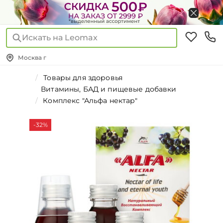
Искать на Leomax
Москва г
Товары для здоровья
Витамины, БАД и пищевые добавки
Комплекс "Альфа нектар"
-32%