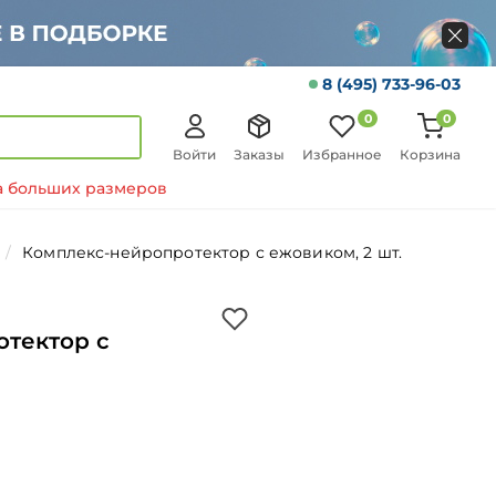
8 (495) 733-96-03
0
0
Войти
Заказы
Избранное
Корзина
 больших размеров
Комплекс-нейропротектор с ежовиком, 2 шт.
тектор с