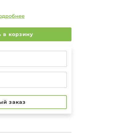
одробнее
Добавить в корзину
ый заказ