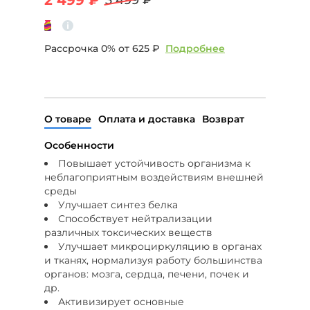
Рассрочка 0% от
625 ₽
Подробнее
О товаре
Оплата и доставка
Возврат
Особенности
Повышает устойчивость организма к
неблагоприятным воздействиям внешней
среды
Улучшает синтез белка
Способствует нейтрализации
различных токсических веществ
Улучшает микроциркуляцию в органах
и тканях, нормализуя работу большинства
органов: мозга, сердца, печени, почек и
др.
Активизирует основные