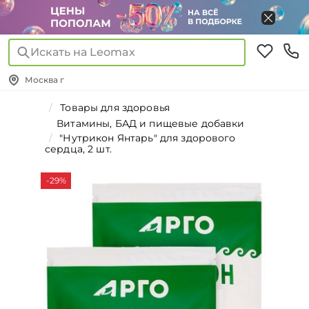
Искать на Leomax
Москва г
Товары для здоровья
Витамины, БАД и пищевые добавки
"Нутрикон Янтарь" для здорового
сердца, 2 шт.
-29%