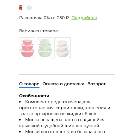
Рассрочка 0% от
250 ₽
Подробнее
Варианты товара:
О товаре
Оплата и доставка
Возврат
Особенности
Комплект предназначена для
приготовления, сервировки, хранения и
транспортировки не жидких блюд
Миска оснащена плотно садящейся
крышкой с удобной широко ручкой
Миски изготовлены из безопасного