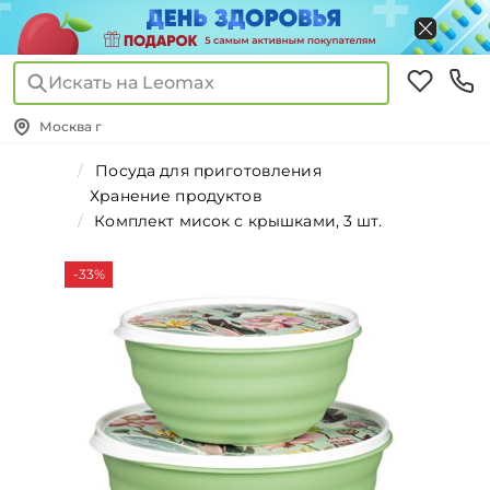
Искать на Leomax
Москва г
Посуда для приготовления
Хранение продуктов
Комплект мисок с крышками, 3 шт.
-33%