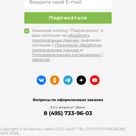
Подписаться
Нажимая кнопку "Подписаться", я
даю согласие на
обработку
персональных данных,
выражаю
согласие с
Политикой обработки
персональных данных
и
Пользовательским соглашением /
офертой.
Вопросы по оформленным заказам
Есть вопросы? Звони:
8 (495) 733-96-03
Copyright © Владелец сайта ООО «
ШОП ТВ
» (ОГРН 5117746036128),
2014-2026.