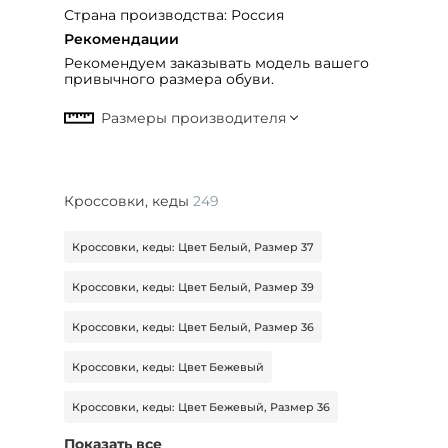
Страна производства: Россия
Рекомендации
Рекомендуем заказывать модель вашего
привычного размера обуви.
Кроссовки, кеды
249
Кроссовки, кеды: Цвет Белый, Размер 37
Кроссовки, кеды: Цвет Белый, Размер 39
Кроссовки, кеды: Цвет Белый, Размер 36
Кроссовки, кеды: Цвет Бежевый
Кроссовки, кеды: Цвет Бежевый, Размер 36
Показать все
Кроссовки, кеды: Цвет Зеленый