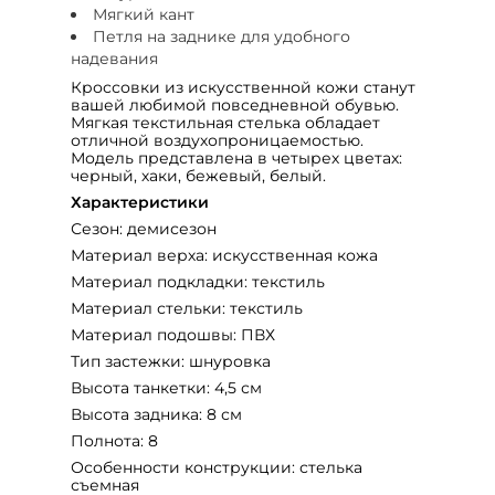
Мягкий кант
Петля на заднике для удобного
надевания
Кроссовки из искусственной кожи станут
вашей любимой повседневной обувью.
Мягкая текстильная стелька обладает
отличной воздухопроницаемостью.
Модель представлена в четырех цветах:
черный, хаки, бежевый, белый.
Характеристики
Сезон: демисезон
Материал верха: искусственная кожа
Материал подкладки: текстиль
Материал стельки: текстиль
Материал подошвы: ПВХ
Тип застежки: шнуровка
Высота танкетки: 4,5 см
Высота задника: 8 см
Полнота: 8
Особенности конструкции: стелька
съемная