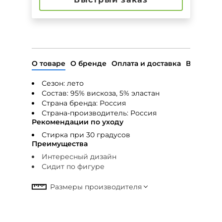
О товаре
О бренде
Оплата и доставка
Возврат
Сезон: лето
Состав:
95% вискоза, 5% эластан
Страна бренда: Россия
Страна-производитель:
Россия
Рекомендации по уходу
Стирка при 30 градусов
Преимущества
Интересный дизайн
Сидит по фигуре