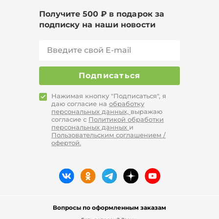
Получите 500 ₽ в подарок за
подписку на наши новости
Подписаться
Нажимая кнопку "Подписаться", я
даю согласие на
обработку
персональных данных,
выражаю
согласие с
Политикой обработки
персональных данных
и
Пользовательским соглашением /
офертой.
Вопросы по оформленным заказам