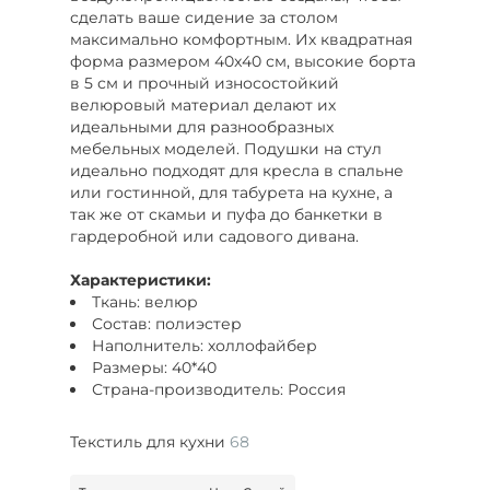
сделать ваше сидение за столом
максимально комфортным. Их квадратная
форма размером 40x40 см, высокие борта
в 5 см и прочный износостойкий
велюровый материал делают их
идеальными для разнообразных
мебельных моделей. Подушки на стул
идеально подходят для кресла в спальне
или гостинной, для табурета на кухне, а
так же от скамьи и пуфа до банкетки в
гардеробной или садового дивана.
Характеристики:
Ткань: велюр
Состав: полиэстер
Наполнитель: холлофайбер
Размеры: 40*40
Страна-производитель: Россия
Текстиль для кухни
68