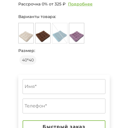
Рассрочка 0% от
325 ₽
Подробнее
Варианты товара:
Размер:
40*40
Быстрый заказ