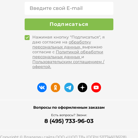
Подписаться
Нажимая кнопку "Подписаться", я
даю согласие на
обработку
персональных данных,
выражаю
согласие с
Политикой обработки
персональных данных
и
Пользовательским соглашением /
офертой.
Вопросы по оформленным заказам
Есть вопросы? Звони:
8 (495) 733-96-03
Copyright © Владелец сайта ООО «
ШОП ТВ
» (ОГРН 5117746036128),