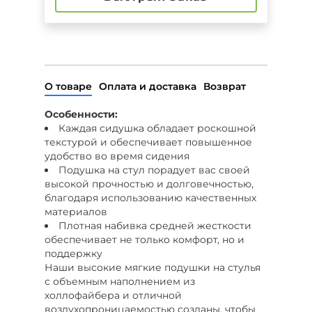
О товаре
Оплата и доставка
Возврат
Особенности:
Каждая сидушка обладает роскошной
текстурой и обеспечивает повышенное
удобство во время сидения
Подушка на стул порадует вас своей
высокой прочностью и долговечностью,
благодаря использованию качественных
материалов
Плотная набивка средней жесткости
обеспечивает не только комфорт, но и
поддержку
Наши высокие мягкие подушки на стулья
с объемным наполнением из
холлофайбера и отличной
воздухопроницаемостью созданы, чтобы