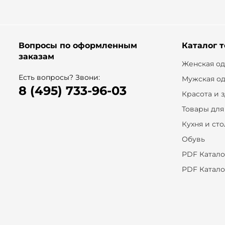
Вопросы по оформленным
Каталог 
заказам
Женская о
Есть вопросы? Звони:
Мужская о
8 (495) 733-96-03
Красота и 
Товары для
Кухня и ст
Обувь
PDF Катало
PDF Катало