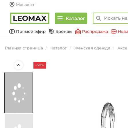
Москва г
Каталог
Прямой эфир
Бренды
Распродажа
Нова
Главная страница
Каталог
Женская одежда
Аксе
-50%