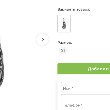
Варианты товара:
Размер:
0.1