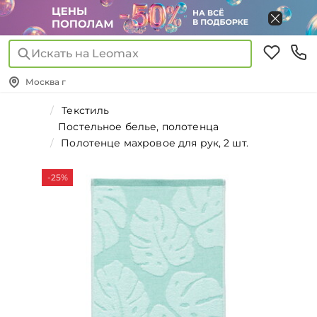
Искать на Leomax
Москва г
Текстиль
Постельное белье, полотенца
Полотенце махровое для рук, 2 шт.
-25%