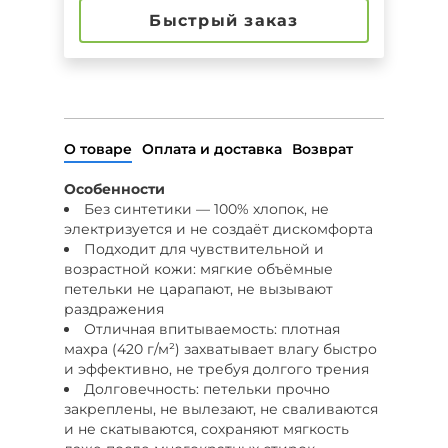
Быстрый заказ
О товаре
Оплата и доставка
Возврат
Особенности
Без синтетики — 100% хлопок, не
электризуется и не создаёт дискомфорта
Подходит для чувствительной и
возрастной кожи: мягкие объёмные
петельки не царапают, не вызывают
раздражения
Отличная впитываемость: плотная
махра (420 г/м²) захватывает влагу быстро
и эффективно, не требуя долгого трения
Долговечность: петельки прочно
закреплены, не вылезают, не сваливаются
и не скатываются, сохраняют мягкость