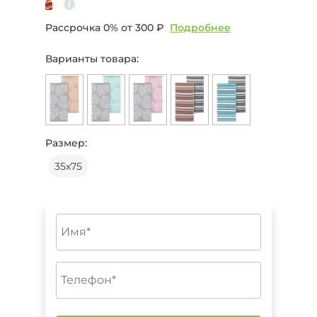
Рассрочка 0% от
300 ₽
Подробнее
Варианты товара:
Размер:
35х75