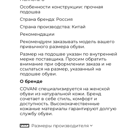
Особенности конструкции: прочная
подошва
Страна бренда: Россия
Страна производства: Китай
Рекомендации
Рекомендуем заказывать модель вашего
привычного размера обуви.
Размер на подошве указан по внутренней
мерке поставщика. Просим обратить
внимание при оформлении заказа и не
ссылаться на размер, указанный на
подошве обуви.
О бренде
COVANI специализируется на женской
обуви из натуральной кожи. Бренд
сочетает в себе стиль, комфорт и
доступность. Высококачественные
кожаные материалы гарантируют долгую
службу обуви.