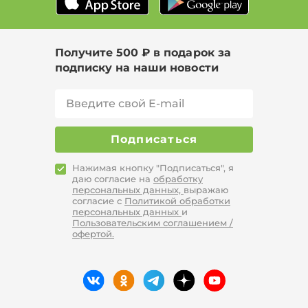
Получите 500 ₽ в подарок за
подписку на наши новости
Подписаться
Нажимая кнопку "Подписаться", я
даю согласие на
обработку
персональных данных,
выражаю
согласие с
Политикой обработки
персональных данных
и
Пользовательским соглашением /
офертой.