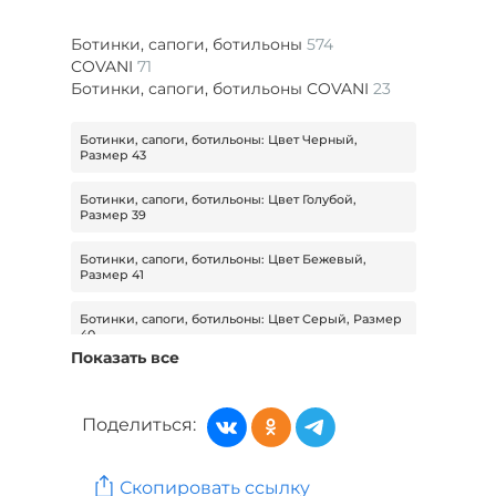
Ботинки, сапоги, ботильоны
574
COVANI
71
Ботинки, сапоги, ботильоны COVANI
23
Ботинки, сапоги, ботильоны: Цвет Черный,
Размер 43
Ботинки, сапоги, ботильоны: Цвет Голубой,
Размер 39
Ботинки, сапоги, ботильоны: Цвет Бежевый,
Размер 41
Ботинки, сапоги, ботильоны: Цвет Серый, Размер
40
Показать все
Ботинки, сапоги, ботильоны: Цвет Серый, Размер
41
Поделиться:
Ботинки, сапоги, ботильоны: Цвет Серый, Размер
38
Скопировать ссылку