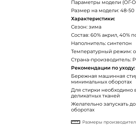
Параметры модели (ОГ-ОТ-
Размер на модели: 48-50
Характеристики:
Сезон: зима
Состав: 60% акрил, 40% 
Наполнитель: синтепон
Температурный режим: от
Страна-производитель: 
Рекомендации по уходу:
Бережная машинная стир
минимальных оборотах
Для стирки необходимо 
деликатных тканей
Желательно запускать д
оборотах