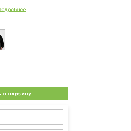
Подробнее
Добавить в корзину