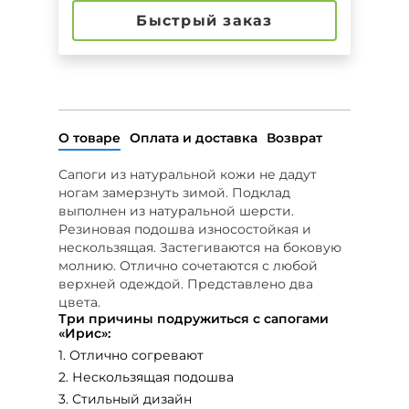
Быстрый заказ
О товаре
Оплата и доставка
Возврат
Сапоги из натуральной кожи не дадут
ногам замерзнуть зимой. Подклад
выполнен из натуральной шерсти.
Резиновая подошва износостойкая и
нескользящая. Застегиваются на боковую
молнию. Отлично сочетаются с любой
верхней одеждой. Представлено два
цвета.
Три причины подружиться с сапогами
«Ирис»:
1. Отлично согревают
2. Нескользящая подошва
3. Стильный дизайн