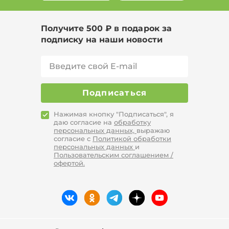
Получите 500 ₽ в подарок за
подписку на наши новости
Подписаться
Нажимая кнопку "Подписаться", я
даю согласие на
обработку
персональных данных,
выражаю
согласие с
Политикой обработки
персональных данных
и
Пользовательским соглашением /
офертой.