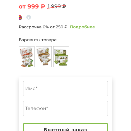
от 999 ₽
1 999 ₽
Рассрочка 0% от
250 ₽
Подробнее
Варианты товара:
Быстрый заказ