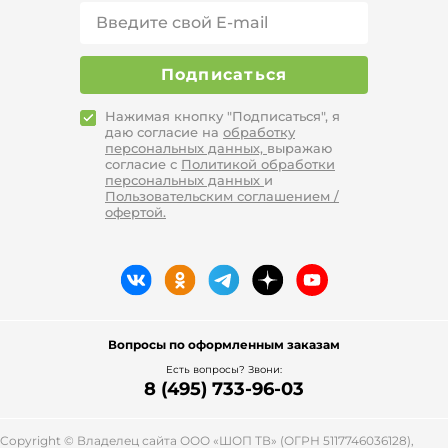
Подписаться
Нажимая кнопку "Подписаться", я
даю согласие на
обработку
персональных данных,
выражаю
согласие с
Политикой обработки
персональных данных
и
Пользовательским соглашением /
офертой.
Вопросы по оформленным заказам
Есть вопросы? Звони:
8 (495) 733-96-03
Copyright © Владелец сайта ООО «
ШОП ТВ
» (ОГРН 5117746036128),