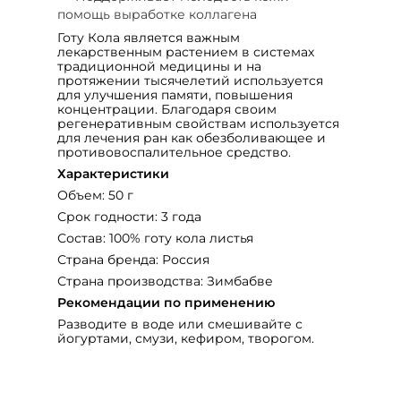
помощь выработке коллагена
Готу Кола является важным
лекарственным растением в системах
традиционной медицины и на
протяжении тысячелетий используется
для улучшения памяти, повышения
концентрации. Благодаря своим
регенеративным свойствам используется
для лечения ран как обезболивающее и
противовоспалительное средство.
Характеристики
Объем: 50 г
Срок годности: 3 года
Состав: 100% готу кола листья
Страна бренда: Россия
Страна производства: Зимбабве
Рекомендации по применению
Разводите в воде или смешивайте с
йогуртами, смузи, кефиром, творогом.