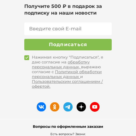
Получите 500 ₽ в подарок за
подписку на наши новости
Подписаться
Нажимая кнопку "Подписаться", я
даю согласие на
обработку
персональных данных,
выражаю
согласие с
Политикой обработки
персональных данных
и
Пользовательским соглашением /
офертой.
Вопросы по оформленным заказам
Есть вопросы? Звони: