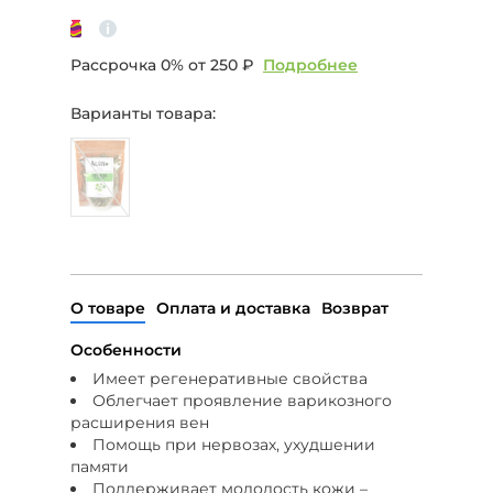
Рассрочка 0% от
250 ₽
Подробнее
Варианты товара:
О товаре
Оплата и доставка
Возврат
Особенности
Имеет регенеративные свойства
Облегчает проявление варикозного
расширения вен
Помощь при нервозах, ухудшении
памяти
Поддерживает молодость кожи –