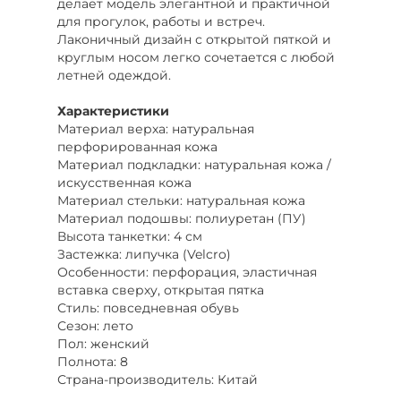
делает модель элегантной и практичной
для прогулок, работы и встреч.
Лаконичный дизайн с открытой пяткой и
круглым носом легко сочетается с любой
летней одеждой.
Характеристики
Материал верха: натуральная
перфорированная кожа
Материал подкладки: натуральная кожа /
искусственная кожа
Материал стельки: натуральная кожа
Материал подошвы: полиуретан (ПУ)
Высота танкетки: 4 см
Застежка: липучка (Velcro)
Особенности: перфорация, эластичная
вставка сверху, открытая пятка
Стиль: повседневная обувь
Сезон: лето
Пол: женский
Полнота: 8
Страна-производитель: Китай