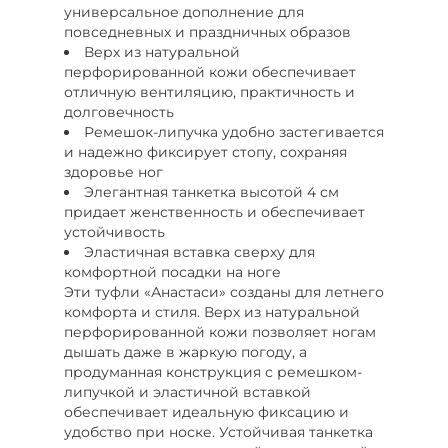
универсальное дополнение для
повседневных и праздничных образов
Верх из натуральной
перфорированной кожи обеспечивает
отличную вентиляцию, практичность и
долговечность
Ремешок-липучка удобно застегивается
и надежно фиксирует стопу, сохраняя
здоровье ног
Элегантная танкетка высотой 4 см
придает женственность и обеспечивает
устойчивость
Эластичная вставка сверху для
комфортной посадки на ноге
Эти туфли «Анастаси» созданы для летнего
комфорта и стиля. Верх из натуральной
перфорированной кожи позволяет ногам
дышать даже в жаркую погоду, а
продуманная конструкция с ремешком-
липучкой и эластичной вставкой
обеспечивает идеальную фиксацию и
удобство при носке. Устойчивая танкетка