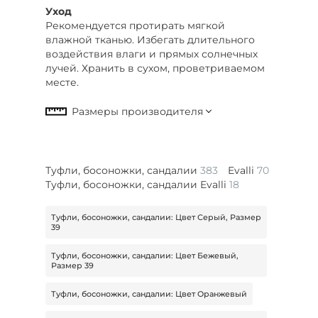
Уход
Рекомендуется протирать мягкой
влажной тканью. Избегать длительного
воздействия влаги и прямых солнечных
лучей. Хранить в сухом, проветриваемом
месте.
Туфли, босоножки, сандалии
383
Evalli
70
Туфли, босоножки, сандалии Evalli
18
Туфли, босоножки, сандалии: Цвет Серый, Размер
39
Туфли, босоножки, сандалии: Цвет Бежевый,
Размер 39
Туфли, босоножки, сандалии: Цвет Оранжевый