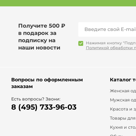
Получите 500 ₽
в подарок за
подписку на
Нажимая кнопку "Подпи
наши новости
Политикой обработки 
Вопросы по оформленным
Каталог 
заказам
Женская о
Есть вопросы? Звони:
Мужская о
8 (495) 733-96-03
Красота и 
Товары для
Кухня и ст