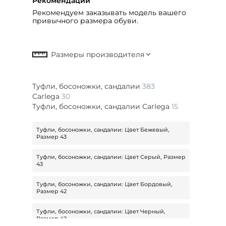
Рекомендации
Рекомендуем заказывать модель вашего
привычного размера обуви.
Туфли, босоножки, сандалии
383
Carlega
30
Туфли, босоножки, сандалии Carlega
15
Туфли, босоножки, сандалии: Цвет Бежевый,
Размер 43
Туфли, босоножки, сандалии: Цвет Серый, Размер
43
Туфли, босоножки, сандалии: Цвет Бордовый,
Размер 42
Туфли, босоножки, сандалии: Цвет Черный,
Размер 42