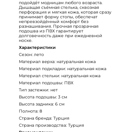
подойдёт модницам любого возраста.
Дышащая съёмная стелька, сквозная
перфорация и мягкая кожа, которая сразу
принимает форму стопы, обеспечат
непревзойдённый комфорт без
разнашивания. Прочная прозрачная
подошва из ПВХ гарантирует
долговечность даже при ежедневной
носке.
Характеристики
Сезон: лето
Материал верха: натуральная кожа
Материал подкладки: натуральная кожа
Материал стельки: натуральная кожа
Материал подошвы: ПВХ
Тип застежки: нет
Высота подошвы: 3 см
Высота задника: 6 см
Полнота: 8
Страна бренда: Турция
Страна производства: Турция