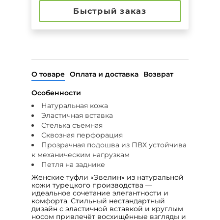
Быстрый заказ
О товаре
Оплата и доставка
Возврат
Особенности
Натуральная кожа
Эластичная вставка
Стелька съемная
Сквозная перфорация
Прозрачная подошва из ПВХ устойчива
к механическим нагрузкам
Петля на заднике
Женские туфли «Эвелин» из натуральной
кожи турецкого производства —
идеальное сочетание элегантности и
комфорта. Стильный нестандартный
дизайн с эластичной вставкой и круглым
носом привлечёт восхищённые взгляды и