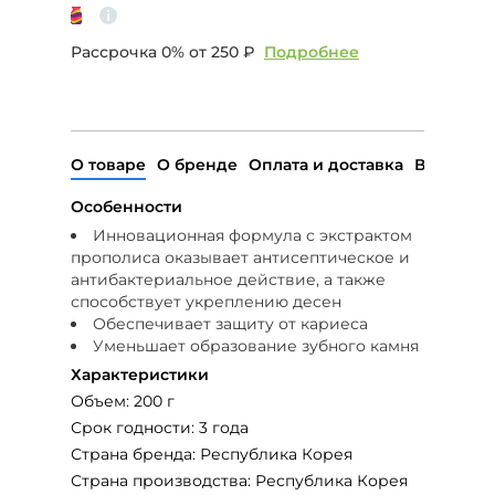
Рассрочка 0% от
250 ₽
Подробнее
О товаре
О бренде
Оплата и доставка
Возврат
Особенности
Инновационная формула с экстрактом
прополиса оказывает антисептическое и
антибактериальное действие, а также
способствует укреплению десен
Обеспечивает защиту от кариеса
Уменьшает образование зубного камня
Характеристики
Объем: 200 г
Срок годности: 3 года
Страна бренда: Республика Корея
Страна производства: Республика Корея