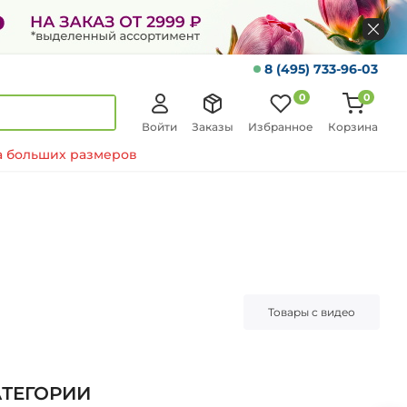
8 (495) 733-96-03
0
0
Войти
Заказы
Избранное
Корзина
 больших размеров
Товары с видео
АТЕГОРИИ