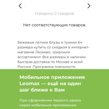
Найдено 0 товаров
Нет соответствующих товаров.
Бежевые летние блузы и туники 64
размера купить со скидкой в интернет-
магазине Леомакс. Широкий
ассортимент. Все размеры в наличии.
Быстрая доставка по Москве и всей
России. Программа лояльности.
Мобильное приложение
Leomax — ещё на один
шаг ближе к Вам
При оформлении первого заказа
через мобильное приложение