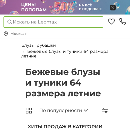
Искать на Leomax
Москва г
Блузы, рубашки
Бежевые блузы и туники 64 размера
летние
Бежевые блузы
и туники 64
размера летние
ХИТЫ ПРОДАЖ В КАТЕГОРИИ