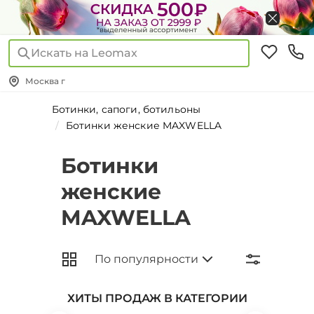
Искать на Leomax
Москва г
Ботинки, сапоги, ботильоны
Ботинки женские MAXWELLA
Ботинки
женские
MAXWELLA
ХИТЫ ПРОДАЖ В КАТЕГОРИИ