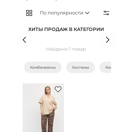
ХИТЫ ПРОДАЖ В КАТЕГОРИИ
Найдено 1 товар
Комбинезоны
Костюмы
Костюмы с бр