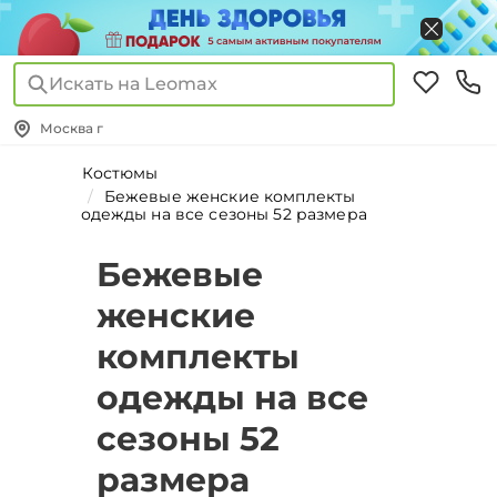
Искать на Leomax
Москва г
Костюмы
Бежевые женские комплекты
одежды на все сезоны 52 размера
Бежевые
женские
комплекты
одежды на все
сезоны 52
размера