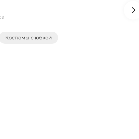
ра
Костюмы с юбкой