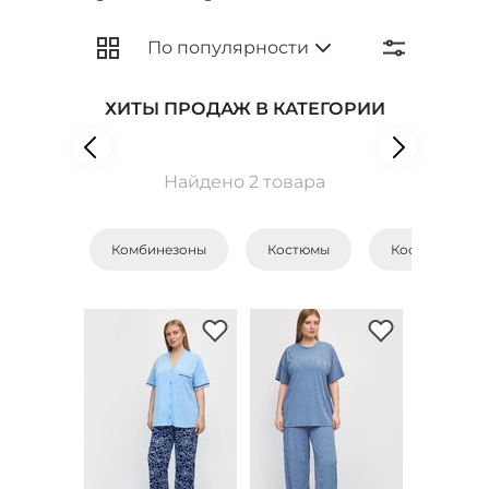
ХИТЫ ПРОДАЖ В КАТЕГОРИИ
Найдено 2 товара
Комбинезоны
Костюмы
Костюмы с бр