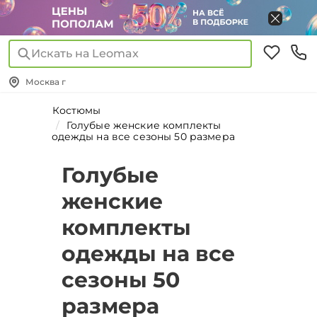
Искать на Leomax
Москва г
Костюмы
Голубые женские комплекты
одежды на все сезоны 50 размера
Голубые
женские
комплекты
одежды на все
сезоны 50
размера