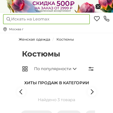
Искать на Leomax
Москва г
Женская одежда
Костюмы
Костюмы
ХИТЫ ПРОДАЖ В КАТЕГОРИИ
Найдено 3 товара