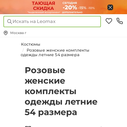
Искать на Leomax
Москва г
Костюмы
Розовые женские комплекты
одежды летние 54 размера
Розовые
женские
комплекты
одежды летние
54 размера