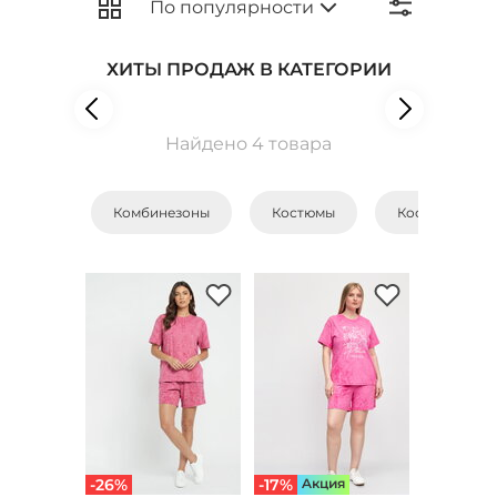
ХИТЫ ПРОДАЖ В КАТЕГОРИИ
Найдено 4 товара
Комбинезоны
Костюмы
Костюмы с бр
-26%
-17%
Aкция