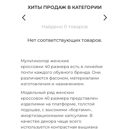
ХИТЫ ПРОДАЖ В КАТЕГОРИИ
Найдено 0 товаров
Нет соответствующих товаров.
Мультиколор женские
кроссовки 40 размера есть в линейке
почти каждого обувного бренда. Они
различаются фасоном, материалами
изготовления и назначением.
Модельный ряд женских
кроссовок 40 размера представлен
изделиями на платформе, толстой
подошве, с высокими «бортами»,
амортизационными капсулами. В
качестве декора чаще всего
используется контрастная вышивка