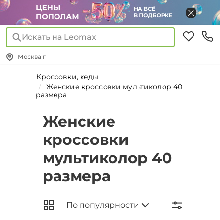
Искать на Leomax
Москва г
Кроссовки, кеды
Женские кроссовки мультиколор 40
размера
Женские
кроссовки
мультиколор 40
размера