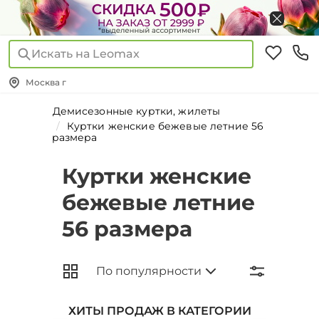
Искать на Leomax
Москва г
Демисезонные куртки, жилеты
Куртки женские бежевые летние 56
размера
Куртки женские
бежевые летние
56 размера
ХИТЫ ПРОДАЖ В КАТЕГОРИИ