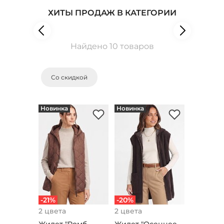
ХИТЫ ПРОДАЖ В КАТЕГОРИИ
Найдено 10 товаров
Со скидкой
Новинка
Новинка
-21%
-20%
2 цвета
2 цвета