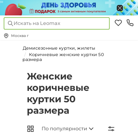
Искать на Leomax
Москва г
Демисезонные куртки, жилеты
Коричневые женские куртки 50
размера
Женские
коричневые
куртки 50
размера