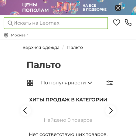
Искать на Leomax
Москва г
Верхняя одежда
Пальто
Пальто
ХИТЫ ПРОДАЖ В КАТЕГОРИИ
Найдено 0 товаров
Нет соответствующих товаров.