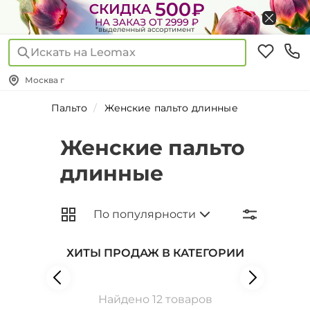
Искать на Leomax
Москва г
Пальто
Женские пальто длинные
Женские пальто
длинные
ХИТЫ ПРОДАЖ В КАТЕГОРИИ
Найдено 12 товаров