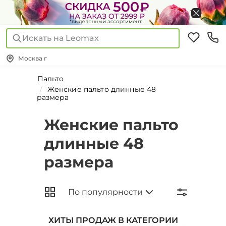
Искать на Leomax
Москва г
Пальто
Женские пальто длинные 48
размера
Женские пальто
длинные 48
размера
ХИТЫ ПРОДАЖ В КАТЕГОРИИ