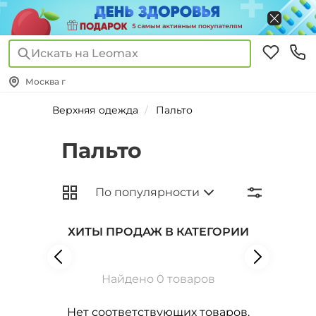
Искать на Leomax
Москва г
Верхняя одежда
Пальто
Пальто
ХИТЫ ПРОДАЖ В КАТЕГОРИИ
Найдено 0 товаров
Нет соответствующих товаров.