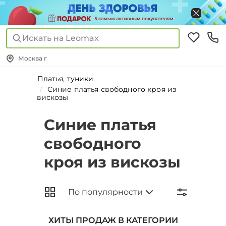
Искать на Leomax
Москва г
Платья, туники
Синие платья свободного кроя из
вискозы
Синие платья
свободного
кроя из вискозы
ХИТЫ ПРОДАЖ В КАТЕГОРИИ