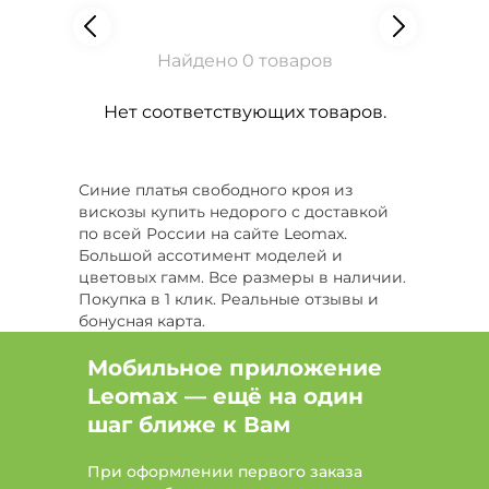
Найдено 0 товаров
Нет соответствующих товаров.
Синие платья свободного кроя из
вискозы купить недорого с доставкой
по всей России на сайте Leomax.
Большой ассотимент моделей и
цветовых гамм. Все размеры в наличии.
Покупка в 1 клик. Реальные отзывы и
бонусная карта.
Мобильное приложение
Leomax — ещё на один
шаг ближе к Вам
При оформлении первого заказа