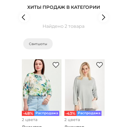
ХИТЫ ПРОДАЖ В КАТЕГОРИИ
Найдено 2 товара
Свитшоты
-48%
Распродажа
-43%
Распродажа
2 цвета
2 цвета