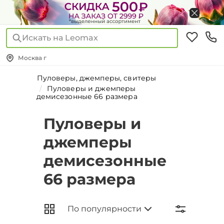
Искать на Leomax
Москва г
Пуловеры, джемперы, свитеры
Пуловеры и джемперы
демисезонные 66 размера
Пуловеры и
джемперы
демисезонные
66 размера