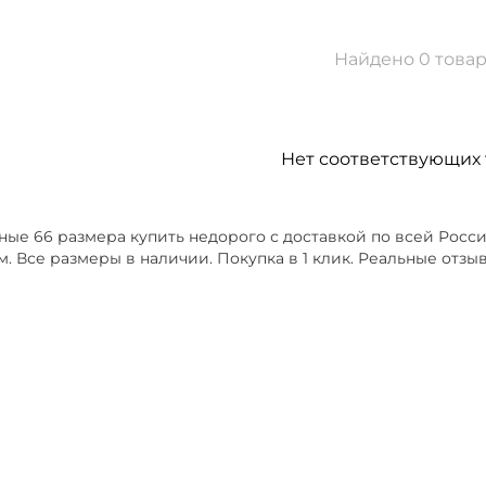
Найдено 0 това
Нет соответствующих 
ые 66 размера купить недорого с доставкой по всей Росси
. Все размеры в наличии. Покупка в 1 клик. Реальные отзыв