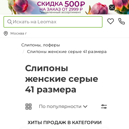
Искать на Leomax
Москва г
Слипоны, лоферы
Слипоны женские серые 41 размера
Слипоны
женские серые
41 размера
ХИТЫ ПРОДАЖ В КАТЕГОРИИ