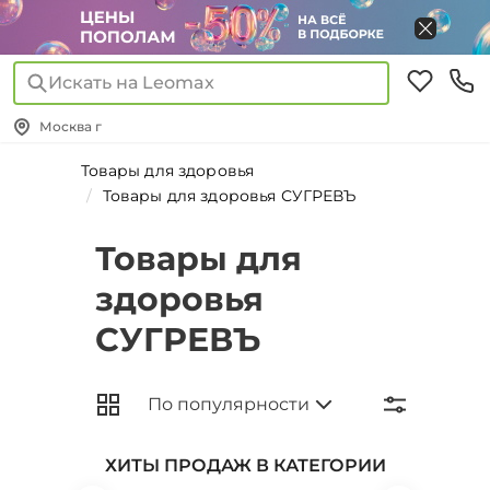
Искать на Leomax
Москва г
Товары для здоровья
Товары для здоровья СУГРЕВЪ
Товары для
здоровья
СУГРЕВЪ
ХИТЫ ПРОДАЖ В КАТЕГОРИИ