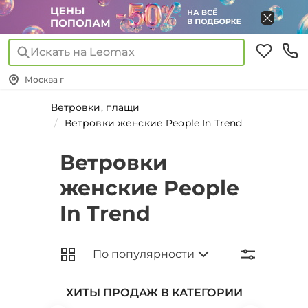
Искать на Leomax
Москва г
Ветровки, плащи
Ветровки женские People In Trend
Ветровки
женские People
In Trend
ХИТЫ ПРОДАЖ В КАТЕГОРИИ