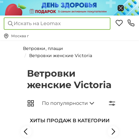
Искать на Leomax
Москва г
Ветровки, плащи
Ветровки женские Victoria
Ветровки
женские Victoria
ХИТЫ ПРОДАЖ В КАТЕГОРИИ