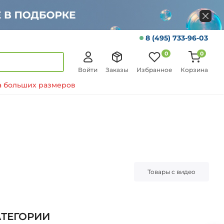
8 (495) 733-96-03
0
0
Войти
Заказы
Избранное
Корзина
 больших размеров
Товары с видео
АТЕГОРИИ